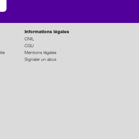
Informations légales
CNIL
CGU
lle
Mentions légales
Signaler un abus