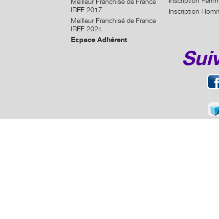
Inscription Fem
Meilleur Franchisé de France
IREF 2017
Inscription Hom
Meilleur Franchisé de France
IREF 2024
Espace Adhérent
Sui