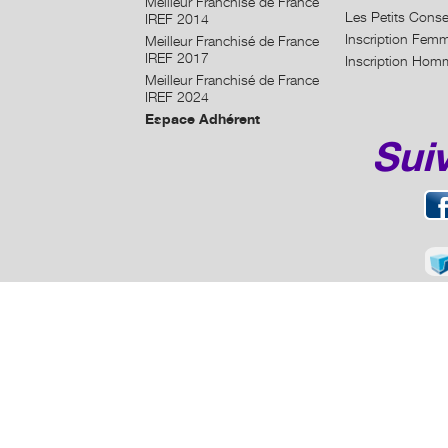
Meilleur Franchisé de France
Les Petits Conse
IREF 2014
Inscription Fem
Meilleur Franchisé de France
IREF 2017
Inscription Hom
Meilleur Franchisé de France
IREF 2024
Espace Adhérent
Sui