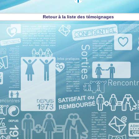
Retour à la liste des témoignages