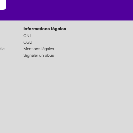
Informations légales
CNIL
CGU
lle
Mentions légales
Signaler un abus