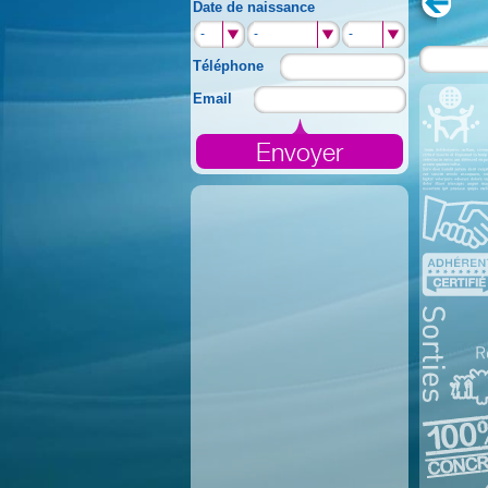
Date de naissance
-
-
-
Téléphone
Email